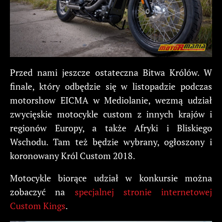
Przed nami jeszcze ostateczna Bitwa Królów. W
finale, który odbędzie się w listopadzie podczas
motorshow EICMA w Mediolanie, wezmą udział
zwycięskie motocykle custom z innych krajów i
regionów Europy, a także Afryki i Bliskiego
Wschodu. Tam też będzie wybrany, ogłoszony i
koronowany Król Custom 2018.
Motocykle biorące udział w konkursie można
zobaczyć na
specjalnej stronie internetowej
Custom Kings
.