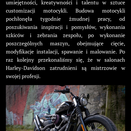
umiejętności, kreatywności i talentu w sztuce
customizacji motocykli. Budowa motocykli
pochłonęła tygodnie żmudnej pracy, od
poszukiwania inspiracji i pomysłów, wykonania
szkiców i zebrania zespołu, po wykonanie
poszczególnych maszyn, obejmujące cięcie,
modyfikacje instalacji, spawanie i malowanie. Po
raz kolejny przekonaliśmy się, że w salonach
Harley-Davidson zatrudnieni są mistrzowie w
swojej profesji.