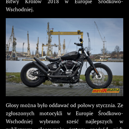
Bitwy Królów 2018 w Europie Środkowo-
Wschodniej.
Głosy można było oddawać od połowy stycznia. Ze
zgłoszonych motocykli w Europie Środkowo-
Wschodniej wybrano sześć najlepszych w