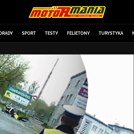
ORADY
SPORT
TESTY
FELIETONY
TURYSTYKA