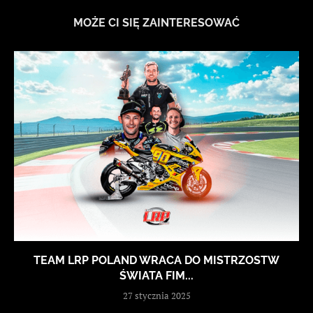
MOŻE CI SIĘ ZAINTERESOWAĆ
TEAM LRP POLAND WRACA DO MISTRZOSTW
ŚWIATA FIM...
27 stycznia 2025