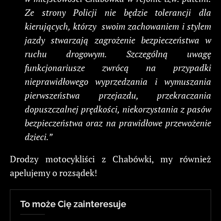
Ze strony Policji nie będzie tolerancji dla
kierujących, którzy swoim zachowaniem i stylem
jazdy stwarzają zagrożenie bezpieczeństwa w
ruchu drogowym. Szczególną uwagę
funkcjonariusze zwrócą na przypadki
nieprawidłowego wyprzedzania i wymuszania
pierwszeństwa przejazdu, przekraczania
dopuszczalnej prędkości, niekorzystania z pasów
bezpieczeństwa oraz na prawidłowe przewożenie
dzieci.”
Drodzy motocykliści z Chabówki, my również
apelujemy o rozsądek!
To może Cię zainteresuje