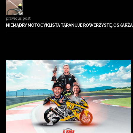
previous post
NIEMĄDRY MOTOCYKLISTA TARANUJE ROWERZYSTĘ, OSKARŻA G