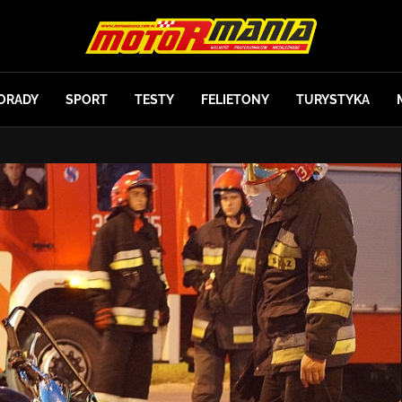
ORADY
SPORT
TESTY
FELIETONY
TURYSTYKA