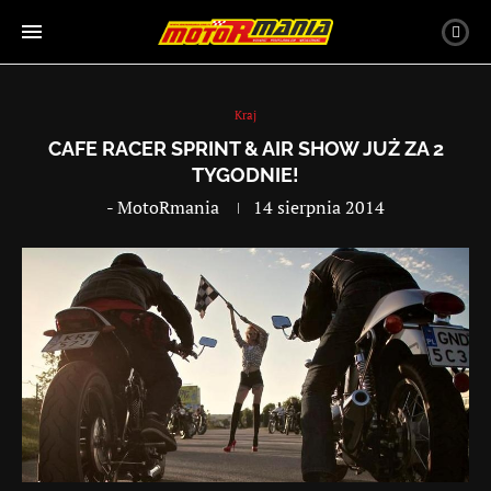
Kraj
CAFE RACER SPRINT & AIR SHOW JUŻ ZA 2
TYGODNIE!
-
MotoRmania
14 sierpnia 2014