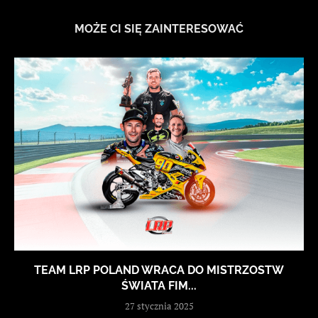
MOŻE CI SIĘ ZAINTERESOWAĆ
TEAM LRP POLAND WRACA DO MISTRZOSTW
ŚWIATA FIM...
27 stycznia 2025