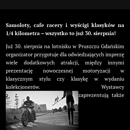
Samoloty, cafe racery i wyścigi klasyków na
1/4 kilometra – wszystko to już 30. sierpnia!
Już 30. sierpnia na lotnisku w Pruszczu Gdańskim
organizator przygotuje dla odwiedzających imprezę
wiele dodatkowych atrakcji, między innymi
prezentację nowoczesnej motoryzacji w
klasycznym stylu czy klasykę w wydaniu
kolekcjonerów. Wystawcy
zaprezentują także