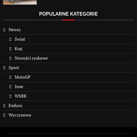
POPULARNE KATEGORIE
Newsy
Świat
Kraj
Nowości rynkowe
Sport
MotoGP
Inne
WSBK
Enduro
Wyczynowo