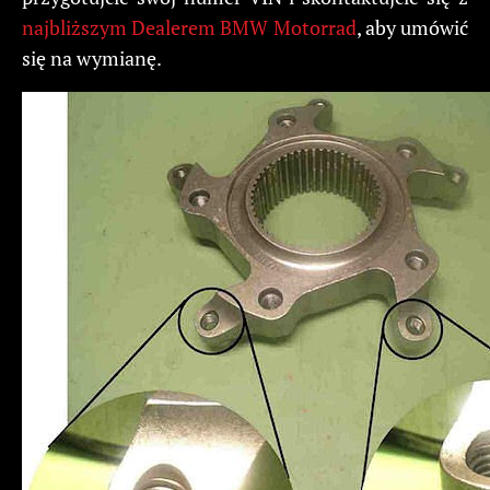
najbliższym Dealerem BMW Motorrad
, aby umówić
się na wymianę.