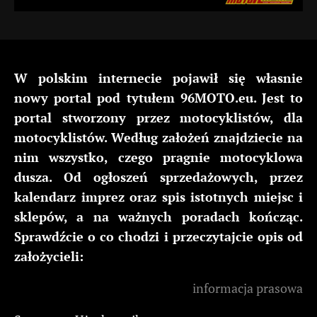
W polskim internecie pojawił się własnie
nowy portal pod tytułem 96MOTO.eu. Jest to
portal stworzony przez motocyklistów, dla
motocyklistów. Według założeń znajdziecie na
nim wszystko, czego pragnie motocyklowa
dusza. Od ogłoszeń sprzedażowych, przez
kalendarz imprez oraz spis istotnych miejsc i
sklepów, a na ważnych poradach kończąc.
Sprawdźcie o co chodzi i przeczytajcie opis od
założycieli:
informacja prasowa