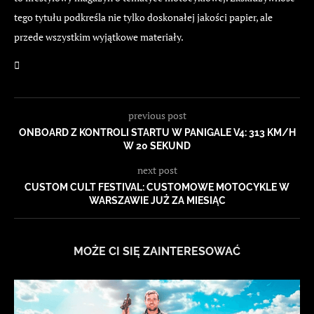
tego tytułu podkreśla nie tylko doskonałej jakości papier, ale
przede wszystkim wyjątkowe materiały.
previous post
ONBOARD Z KONTROLI STARTU W PANIGALE V4: 313 KM/H
W 20 SEKUND
next post
CUSTOM CULT FESTIVAL: CUSTOMOWE MOTOCYKLE W
WARSZAWIE JUŻ ZA MIESIĄC
MOŻE CI SIĘ ZAINTERESOWAĆ