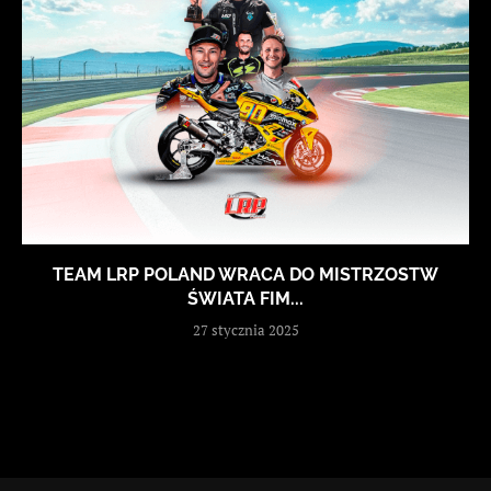
TEAM LRP POLAND WRACA DO MISTRZOSTW
ŚWIATA FIM...
27 stycznia 2025