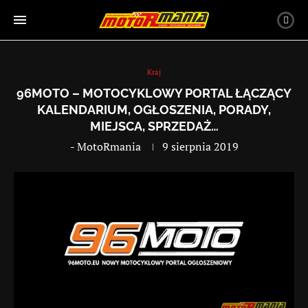
Kraj
96MOTO – MOTOCYKLOWY PORTAL ŁĄCZĄCY
KALENDARIUM, OGŁOSZENIA, PORADY,
MIEJSCA, SPRZEDAŻ…
-
MotoRmania
9 sierpnia 2019