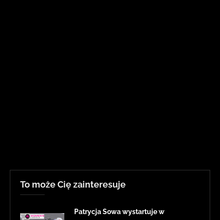
To może Cię zainteresuje
Patrycja Sowa wystartuje w