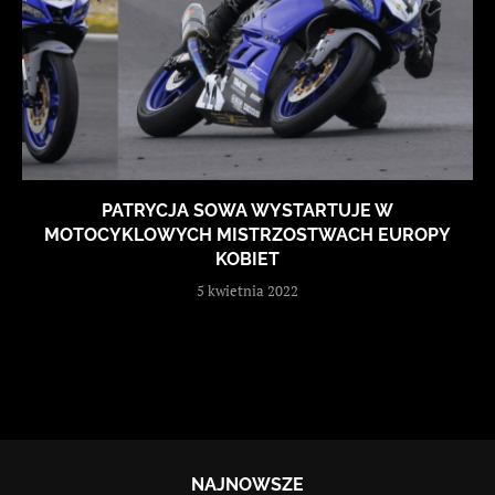
PATRYCJA SOWA WYSTARTUJE W
MOTOCYKLOWYCH MISTRZOSTWACH EUROPY
KOBIET
5 kwietnia 2022
NAJNOWSZE