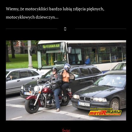
Wiemy, że motocykliści bardzo lubią zdjęcia pięknych,
motocyklowych dziewczyn…
Świat