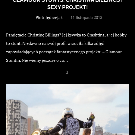
SEXY PROJEKT!
-
Piotr Jędrzejak
11 listopada 2013
Pamiętacie Christinę Billings? Jej ksywka to Crashtina, a jej hobby
to stunt. Niedawno na swój profil wrzuciła kilka zdjęć
zapowiadających początek fantastycznego projektu – Glamour
Stuntin. Nie wiemy jeszcze o co…