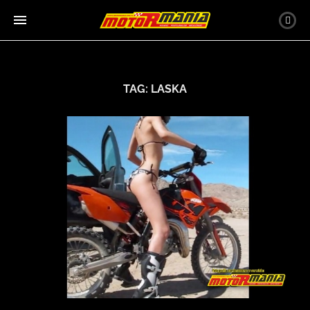
TAG:
LASKA