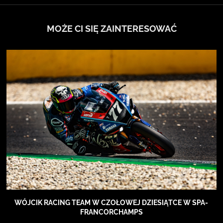
MOŻE CI SIĘ ZAINTERESOWAĆ
WÓJCIK RACING TEAM W CZOŁOWEJ DZIESIĄTCE W SPA-
FRANCORCHAMPS