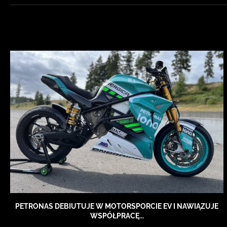
PETRONAS DEBIUTUJE W MOTORSPORCIE EV I NAWIĄZUJE
WSPÓŁPRACĘ...