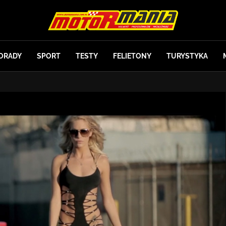
ORADY
SPORT
TESTY
FELIETONY
TURYSTYKA