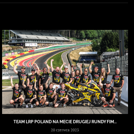
TEAM LRP POLAND NA MECIE DRUGIEJ RUNDY FIM...
20 czerwca 2023