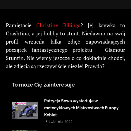
Pamiętacie
Christinę Billings
? Jej ksywka to
Crashtina, a jej hobby to stunt. Niedawno na swój
profil wrzuciła kilka zdjęć zapowiadających
początek fantastycznego projektu – Glamour
Stuntin. Nie wiemy jeszcze o co dokładnie chodzi,
ale zdjęcia są rzeczywiście niezłe! Prawda?
To może Cię zainteresuje
Patrycja Sowa wystartuje w
motocyklowych Mistrzostwach Europy
Kobiet
5 kwietnia 2022