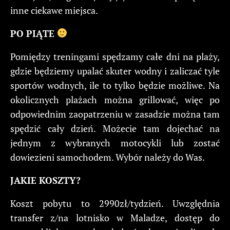
inne ciekawe miejsca.
PO PIĄTE
Pomiędzy treningami spędzamy całe dni na plaży,
gdzie będziemy upalać skuter wodny i zaliczać tyle
sportów wodnych, ile to tylko będzie możliwe. Na
okolicznych plażach można grillować, więc po
odpowiednim zaopatrzeniu w zasadzie można tam
spędzić cały dzień. Możecie tam dojechać na
jednym z wybranych motocykli lub zostać
dowiezieni samochodem. Wybór należy do Was.
JAKIE KOSZTY?
Koszt pobytu to 2990zł/tydzień. Uwzględnia
transfer z/na lotnisko w Maladze, dostęp do