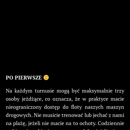
PO PIERWSZE
Na każdym turnusie mogą być maksymalnie trzy
osoby jeżdżące, co oznacza, że w praktyce macie
nieograniczony dostęp do floty naszych maszyn
drogowych. Nie musicie trenować lub jechać z nami
na plażę, jeżeli nie macie na to ochoty. Codziennie