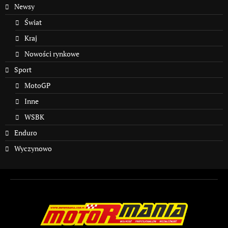
Newsy
Świat
Kraj
Nowości rynkowe
Sport
MotoGP
Inne
WSBK
Enduro
Wyczynowo