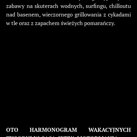
zabawy na skuterach wodnych, surfingu, chilloutu
nad basenem, wieczornego grillowania z cykadami
w tle oraz z zapachem świeżych pomarańczy.
OTO HARMONOGRAM WAKACYJNYCH