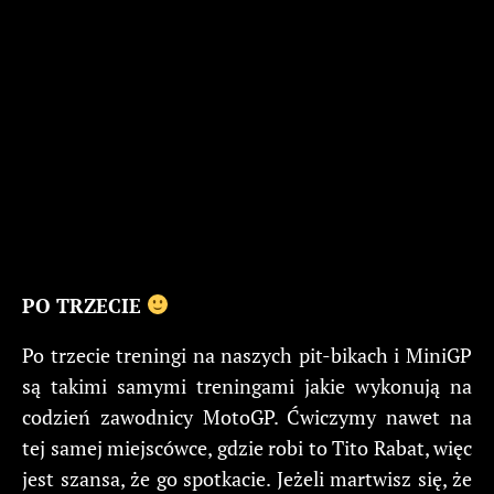
PO TRZECIE
Po trzecie treningi na naszych pit-bikach i MiniGP
są takimi samymi treningami jakie wykonują na
codzień zawodnicy MotoGP. Ćwiczymy nawet na
tej samej miejscówce, gdzie robi to Tito Rabat, więc
jest szansa, że go spotkacie. Jeżeli martwisz się, że