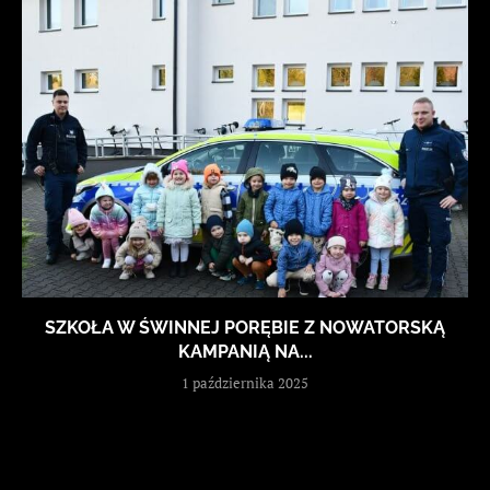
SZKOŁA W ŚWINNEJ PORĘBIE Z NOWATORSKĄ
KAMPANIĄ NA...
1 października 2025