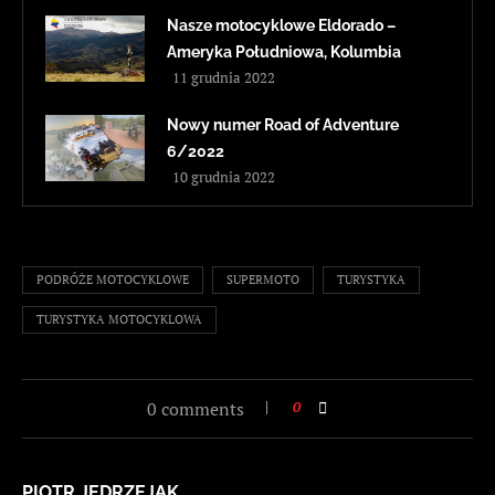
Nasze motocyklowe Eldorado –
Ameryka Południowa, Kolumbia
11 grudnia 2022
Nowy numer Road of Adventure
6/2022
10 grudnia 2022
PODRÓŻE MOTOCYKLOWE
SUPERMOTO
TURYSTYKA
TURYSTYKA MOTOCYKLOWA
0 comments
0
PIOTR JĘDRZEJAK