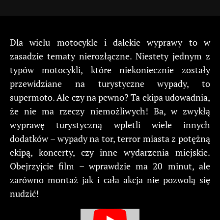
Dla wielu motocykle i dalekie wyprawy to w
zasadzie tematy nierozłączne. Niestety jednym z
typów motocykli, które niekoniecznie zostały
przewidziane na turystyczne wypady, to
supermoto. Ale czy na pewno? Ta ekipa udowadnia,
że nie ma rzeczy niemożliwych! Ba, w zwykłą
wyprawę turystyczną wpletli wiele innych
dodatków – wypady na tor, terror miasta z potężną
ekipą, koncerty, czy inne wydarzenia miejskie.
Obejrzyjcie film – wprawdzie ma 20 minut, ale
zarówno montaż jak i cała akcja nie pozwolą się
nudzić!