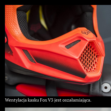
Wentylacja kasku Fox V3 jest oszałamiająca.