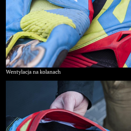
Wentylacja na kolanach