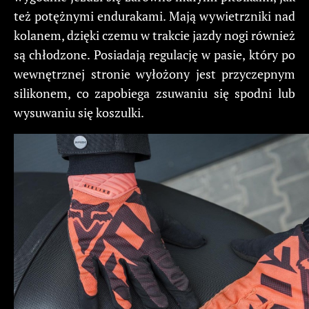
też potężnymi endurakami. Mają wywietrzniki nad
kolanem, dzięki czemu w trakcie jazdy nogi również
są chłodzone. Posiadają regulację w pasie, który po
wewnętrznej stronie wyłożony jest przyczepnym
silikonem, co zapobiega zsuwaniu się spodni lub
wysuwaniu się koszulki.