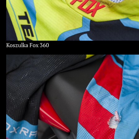
Koszulka Fox 360