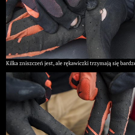
Kilka zniszczeń jest, ale rękawiczki trzymają się bardz