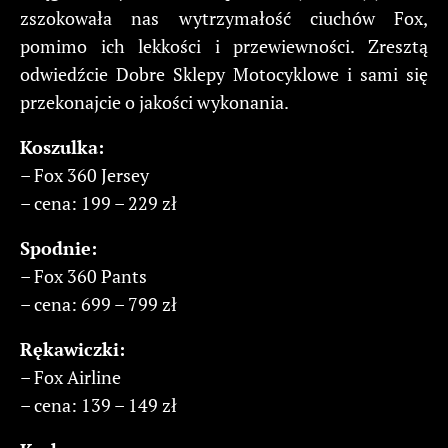
zszokowała nas wytrzymałość ciuchów Fox,
pomimo ich lekkości i przewiewności. Zresztą
odwiedźcie Dobre Sklepy Motocyklowe i sami się
przekonajcie o jakości wykonania.
Koszulka:
– Fox 360 Jersey
– cena: 199 – 229 zł
Spodnie:
– Fox 360 Pants
– cena: 699 – 799 zł
Rękawiczki:
– Fox Airline
– cena: 139 – 149 zł