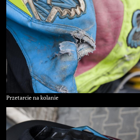
Przetarcie na kolanie