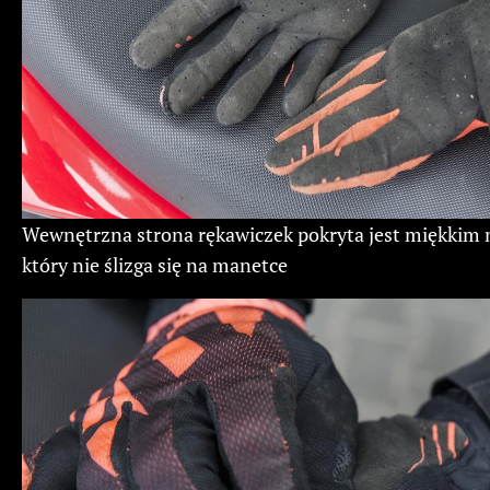
Wewnętrzna strona rękawiczek pokryta jest miękkim 
który nie ślizga się na manetce