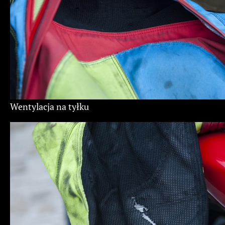
Wentylacja na tyłku