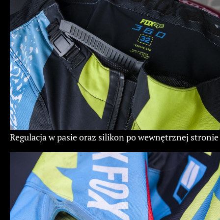
Regulacja w pasie oraz silikon po wewnętrznej stronie