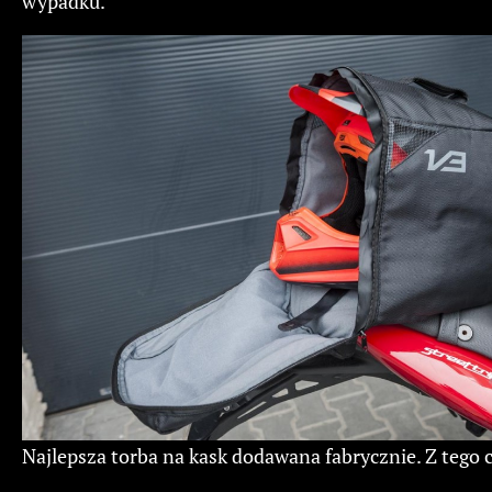
wypadku.
Najlepsza torba na kask dodawana fabrycznie. Z tego