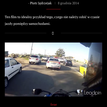
-
Piotr Jędrzejak
8 grudnia 2014
Ten film to idealny przykład tego, czego nie należy robić w czasie
jazdy pomiędzy samochodami.
Świat