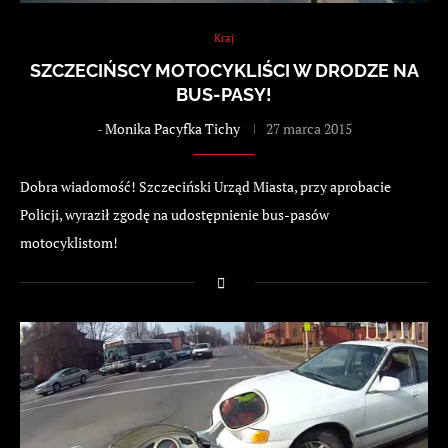
Kraj
SZCZECIŃSCY MOTOCYKLIŚCI W DRODZE NA
BUS-PASY!
-
Monika Pacyfka Tichy
27 marca 2015
Dobra wiadomość! Szczeciński Urząd Miasta, przy aprobacie
Policji, wyraził zgodę na udostępnienie bus-pasów
motocyklistom!