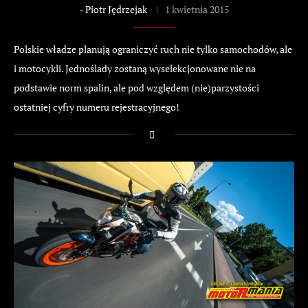
-
Piotr Jędrzejak
1 kwietnia 2015
Polskie władze planują ograniczyć ruch nie tylko samochodów, ale
i motocykli. Jednoślady zostaną wyselekcjonowane nie na
podstawie norm spalin, ale pod względem (nie)parzystości
ostatniej cyfry numeru rejestracyjnego!