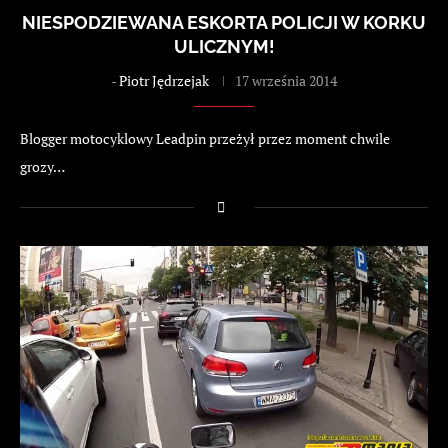
NIESPODZIEWANA ESKORTA POLICJI W KORKU
ULICZNYM!
-
Piotr Jędrzejak
17 września 2014
Blogger motocyklowy Leadpin przeżył przez moment chwile
grozy…