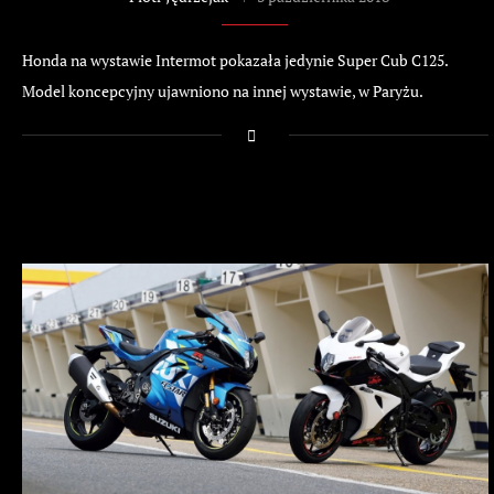
Honda na wystawie Intermot pokazała jedynie Super Cub C125.
Model koncepcyjny ujawniono na innej wystawie, w Paryżu.