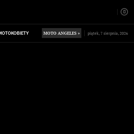
MOTO ANGELES »
piątek, 7 sierpnia, 2026
MOTOKOBIETY