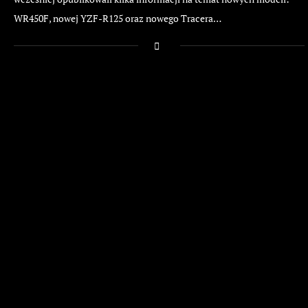
WR450F, nowej YZF-R125 oraz nowego Tracera…