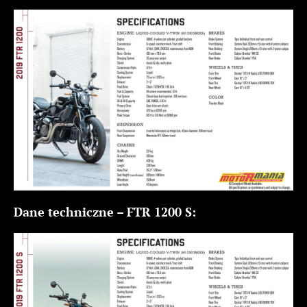
Dane techniczne – FTR 1200 S: