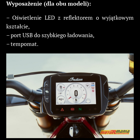
Wyposażenie (dla obu modeli):
– Oświetlenie LED z reflektorem o wyjątkowym
kształcie,
– port USB do szybkiego ładowania,
– tempomat.