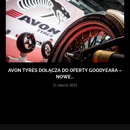
AVON TYRES DOŁĄCZA DO OFERTY GOODYEARA –
NOWE...
31 marca 2023