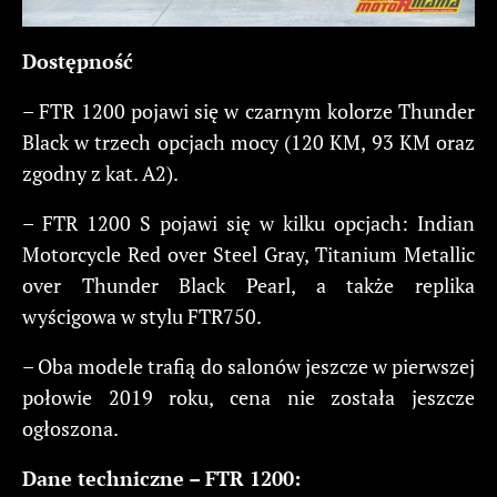
Dostępność
– FTR 1200 pojawi się w czarnym kolorze Thunder
Black w trzech opcjach mocy (120 KM, 93 KM oraz
zgodny z kat. A2).
– FTR 1200 S pojawi się w kilku opcjach: Indian
Motorcycle Red over Steel Gray, Titanium Metallic
over Thunder Black Pearl, a także replika
wyścigowa w stylu FTR750.
– Oba modele trafią do salonów jeszcze w pierwszej
połowie 2019 roku, cena nie została jeszcze
ogłoszona.
Dane techniczne – FTR 1200: