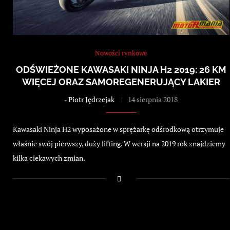
Nowości rynkowe
ODŚWIEŻONE KAWASAKI NINJA H2 2019: 26 KM
WIĘCEJ ORAZ SAMOREGENERUJĄCY LAKIER
-
Piotr Jędrzejak
14 sierpnia 2018
Kawasaki Ninja H2 wyposażone w sprężarkę odśrodkową otrzymuje
właśnie swój pierwszy, duży lifting. W wersji na 2019 rok znajdziemy
kilka ciekawych zmian.