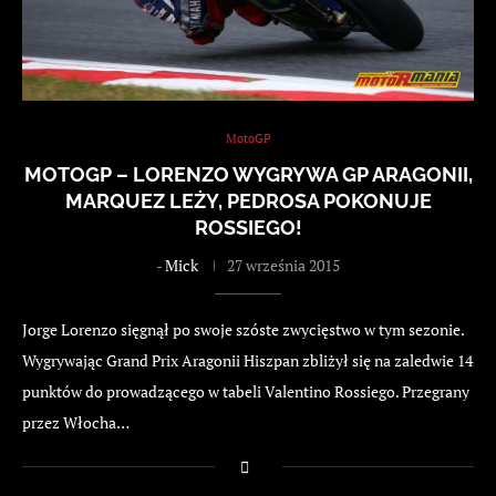
MotoGP
MOTOGP – LORENZO WYGRYWA GP ARAGONII,
MARQUEZ LEŻY, PEDROSA POKONUJE
ROSSIEGO!
-
Mick
27 września 2015
Jorge Lorenzo sięgnął po swoje szóste zwycięstwo w tym sezonie.
Wygrywając Grand Prix Aragonii Hiszpan zbliżył się na zaledwie 14
punktów do prowadzącego w tabeli Valentino Rossiego. Przegrany
przez Włocha…