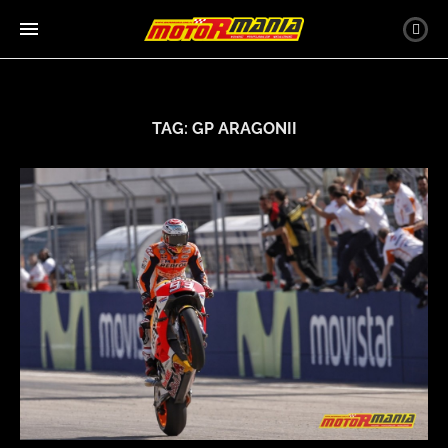
TAG:
GP ARAGONII