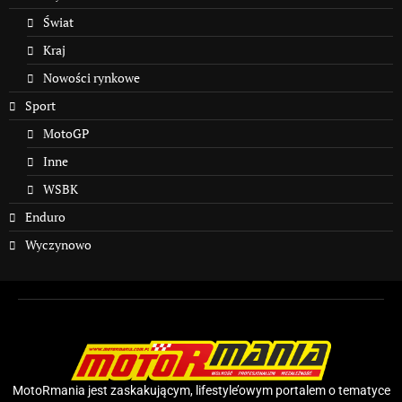
Świat
Kraj
Nowości rynkowe
Sport
MotoGP
Inne
WSBK
Enduro
Wyczynowo
MotoRmania jest zaskakującym, lifestyle’owym portalem o tematyce