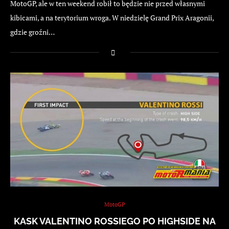
MotoGP, ale w ten weekend robił to będzie nie przed własnymi
kibicami, a na terytorium wroga. W niedzielę Grand Prix Aragonii,
gdzie groźni…
MotoGP
KASK VALENTINO ROSSIEGO PO HIGHSIDE NA