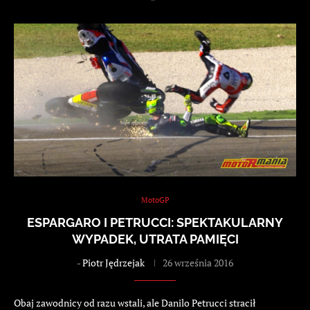
MotoGP
ESPARGARO I PETRUCCI: SPEKTAKULARNY
WYPADEK, UTRATA PAMIĘCI
-
Piotr Jędrzejak
26 września 2016
Obaj zawodnicy od razu wstali, ale Danilo Petrucci stracił