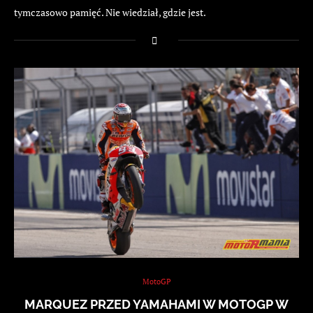
tymczasowo pamięć. Nie wiedział, gdzie jest.
MotoGP
MARQUEZ PRZED YAMAHAMI W MOTOGP W