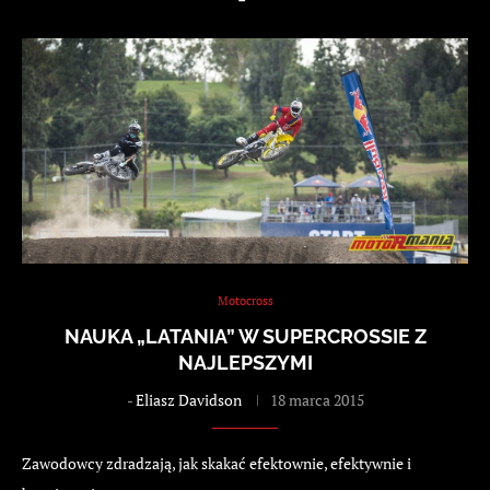
Motocross
NAUKA „LATANIA” W SUPERCROSSIE Z
NAJLEPSZYMI
-
Eliasz Davidson
18 marca 2015
Zawodowcy zdradzają, jak skakać efektownie, efektywnie i