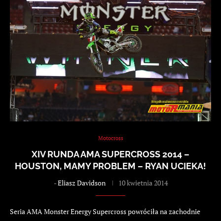
Motocross
XIV RUNDA AMA SUPERCROSS 2014 –
HOUSTON, MAMY PROBLEM – RYAN UCIEKA!
-
Eliasz Davidson
10 kwietnia 2014
Seria AMA Monster Energy Supercross powróciła na zachodnie