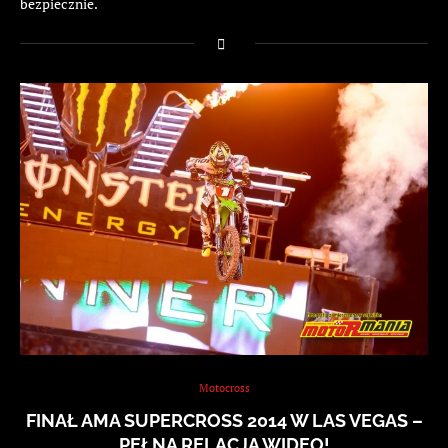
bezpiecznie.
Motocross
FINAŁ AMA SUPERCROSS 2014 W LAS VEGAS –
PEŁNA RELACJA WIDEO!