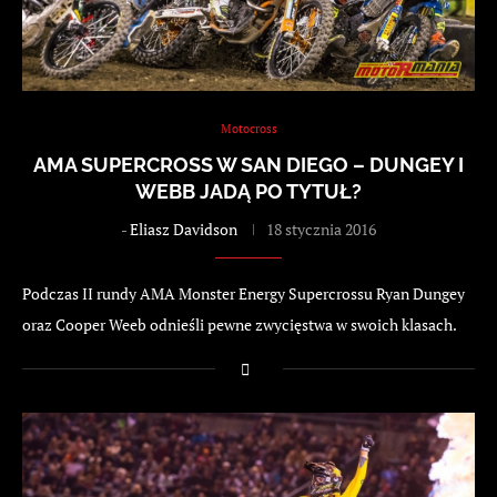
Motocross
AMA SUPERCROSS W SAN DIEGO – DUNGEY I
WEBB JADĄ PO TYTUŁ?
-
Eliasz Davidson
18 stycznia 2016
Podczas II rundy AMA Monster Energy Supercrossu Ryan Dungey
oraz Cooper Weeb odnieśli pewne zwycięstwa w swoich klasach.