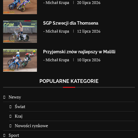
-
Michał Krupa
20 lipca 2026
SGP Szwecji dla Thomsena
-
Michał Krupa
12 lipca 2026
Przyjemski znów najlepszy w Malilli
-
Michał Krupa
10 lipca 2026
POPULARNE KATEGORIE
Newsy
Świat
Kraj
Nowości rynkowe
Sport