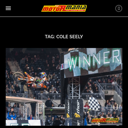
TAG:
COLE SEELY