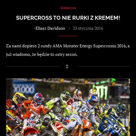
Motocross
SUPERCROSS TO NIE RURKI Z KREMEM!
-
Eliasz Davidson
23 stycznia 2016
Za nami dopiero 2 rundy AMA Monster Energy Supercrossu 2016, a
już wiadomo, że będzie to ostry sezon.