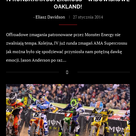
OAKLAND!
-
Eliasz Davidson
27 stycznia 2014
Offroadowe zmagania patronowane przez Monster Energy nie
zwalniają tempa. Kolejna, IV już runda zmagań AMA Supercrossu
jak można było się spodziewać przyniosła nam potężną dawkę
emocji. Jason Anderson po raz…