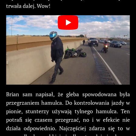
trwała dalej. Wow!
Brian sam napisał, że gleba spowodowana była
przegrzaniem hamulca. Do kontrolowania jazdy w
pionie, stunterzy używają tylnego hamulca. Ten
potrafi się czasem przegrzać, no i w efekcie nie
działa odpowiednio. Najczęściej zdarza się to w