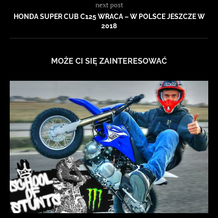
next post
HONDA SUPER CUB C125 WRACA – W POLSCE JESZCZE W
2018
MOŻE CI SIĘ ZAINTERESOWAĆ