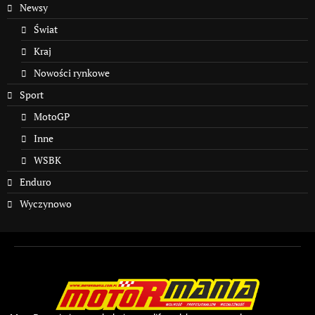
Newsy
Świat
Kraj
Nowości rynkowe
Sport
MotoGP
Inne
WSBK
Enduro
Wyczynowo