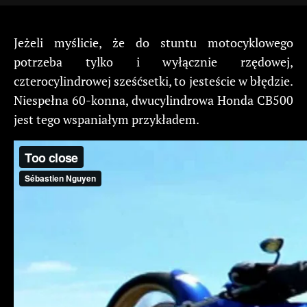
Jeżeli myślicie, że do stuntu motocyklowego
potrzeba tylko i wyłącznie rzędowej,
czterocylindrowej sześćsetki, to jesteście w błędzie.
Niespełna 60-konna, dwucylindrowa Honda CB500
jest tego wspaniałym przykładem.