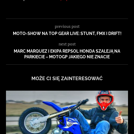
previous post
MOTO-SHOW NA TOP GEAR LIVE: STUNT, FMX I DRIFT!
next post
MARC MARQUEZ I EKIPA REPSOL HONDA SZALEJĄ NA
PARKIECIE – MOTOGP JAKIEGO NIE ZNACIE
MOŻE CI SIĘ ZAINTERESOWAĆ