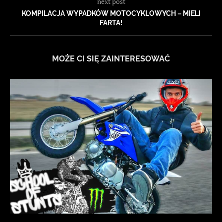
next post
KOMPILACJA WYPADKÓW MOTOCYKLOWYCH – MIELI
FARTA!
MOŻE CI SIĘ ZAINTERESOWAĆ