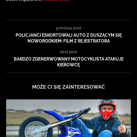
previous post
POLICJANCI ESKORTOWALI AUTO Z DUSZĄCYM SIĘ
NOWORODKIEM: FILM Z REJESTRATORA
next post
BARDZO ZDENERWOWANY MOTOCYKLISTA ATAKUJE
KIEROWCĘ
MOŻE CI SIĘ ZAINTERESOWAĆ