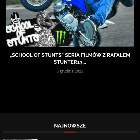
„SCHOOL OF STUNTS” SERIA FILMÓW Z RAFAŁEM
STUNTER13...
3 grudnia 2022
NAJNOWSZE