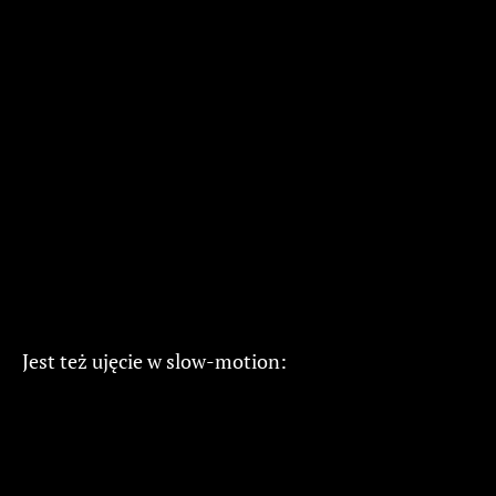
Jest też ujęcie w slow-motion: