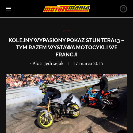
Stunt
KOLEJNY WYPASIONY POKAZ STUNTERA13 –
TYM RAZEM WYSTAWA MOTOCYKLI WE
FRANCJI
-
Piotr Jędrzejak
17 marca 2017