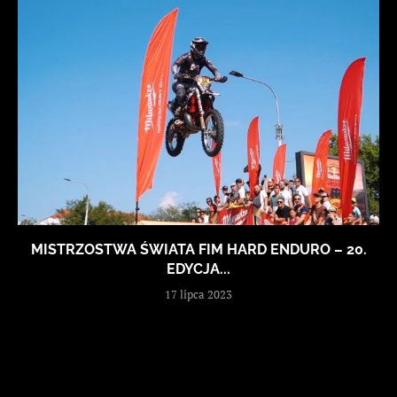
MISTRZOSTWA ŚWIATA FIM HARD ENDURO – 20.
EDYCJA...
17 lipca 2023