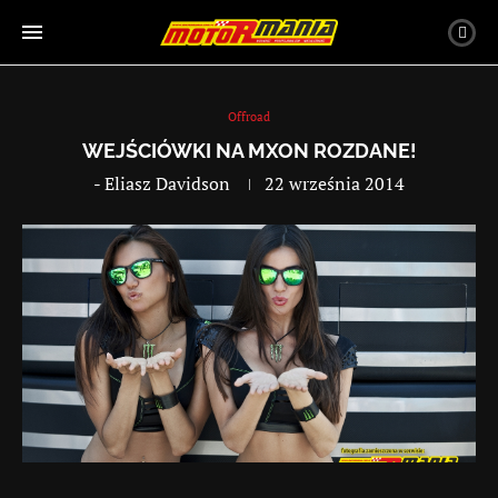
Offroad
WEJŚCIÓWKI NA MXON ROZDANE!
-
Eliasz Davidson
22 września 2014