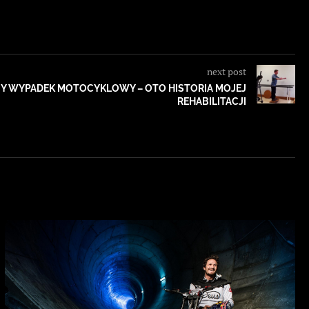
next post
Y WYPADEK MOTOCYKLOWY – OTO HISTORIA MOJEJ
REHABILITACJI