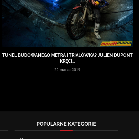
TUNEL BUDOWANEGO METRA I TRIALÓWKA? JULIEN DUPONT
KRĘCI...
22 marca 2019
POPULARNE KATEGORIE