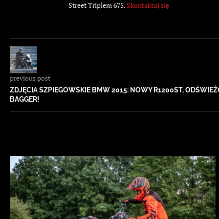
Street Triplem 675.
Skontaktuj się
previous post
ZDJĘCIA SZPIEGOWSKIE BMW 2015: NOWY R1200ST, ODŚWIEŻ
BAGGER!