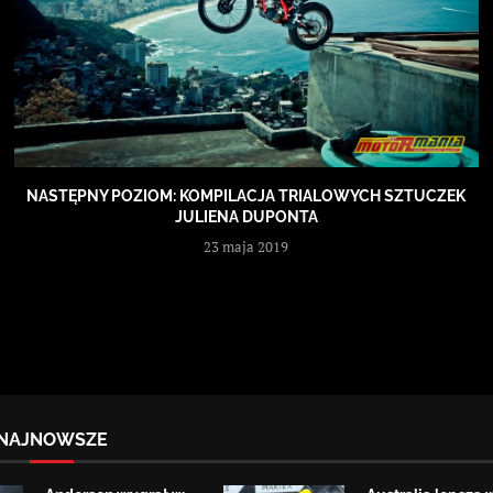
NASTĘPNY POZIOM: KOMPILACJA TRIALOWYCH SZTUCZEK
JULIENA DUPONTA
23 maja 2019
NAJNOWSZE