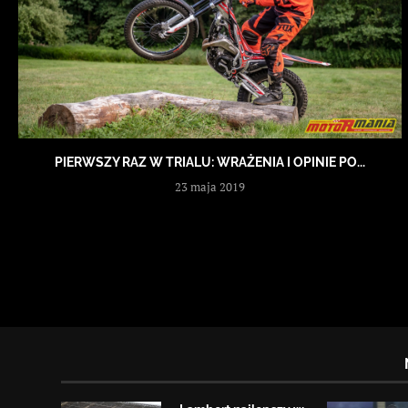
PIERWSZY RAZ W TRIALU: WRAŻENIA I OPINIE PO...
23 maja 2019