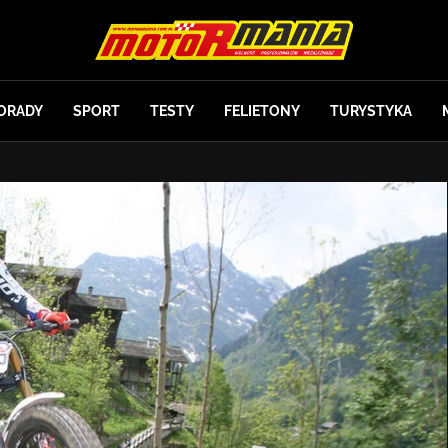
ORADY
SPORT
TESTY
FELIETONY
TURYSTYKA