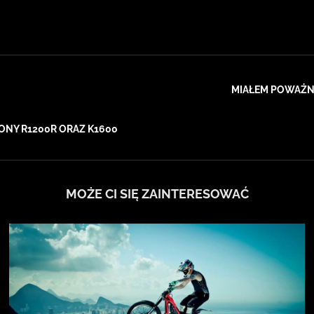
MIAŁEM POWAŻN
ONY R1200R ORAZ K1600
MOŻE CI SIĘ ZAINTERESOWAĆ