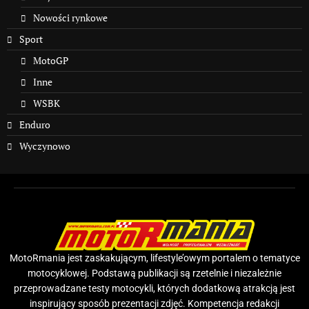
Nowości rynkowe
Sport
MotoGP
Inne
WSBK
Enduro
Wyczynowo
MotoRmania jest zaskakującym, lifestyle’owym portalem o tematyce
motocyklowej. Podstawą publikacji są rzetelnie i niezależnie
przeprowadzane testy motocykli, których dodatkową atrakcją jest
inspirujący sposób prezentacji zdjęć. Kompetencja redakcji