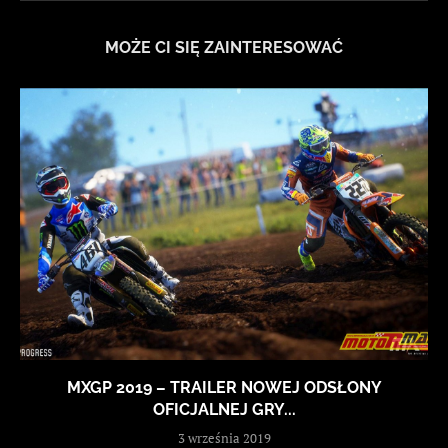
MOŻE CI SIĘ ZAINTERESOWAĆ
MXGP 2019 – TRAILER NOWEJ ODSŁONY
OFICJALNEJ GRY...
3 września 2019