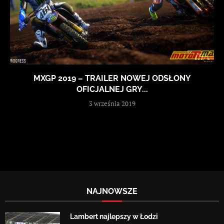
MXGP 2019 – TRAILER NOWEJ ODSŁONY
OFICJALNEJ GRY...
3 września 2019
NAJNOWSZE
Lambert najlepszy w Łodzi