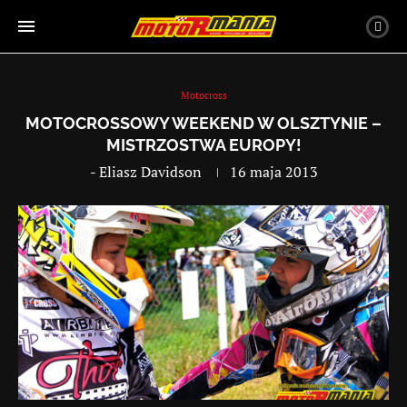
Motocross
MOTOCROSSOWY WEEKEND W OLSZTYNIE –
MISTRZOSTWA EUROPY!
-
Eliasz Davidson
16 maja 2013