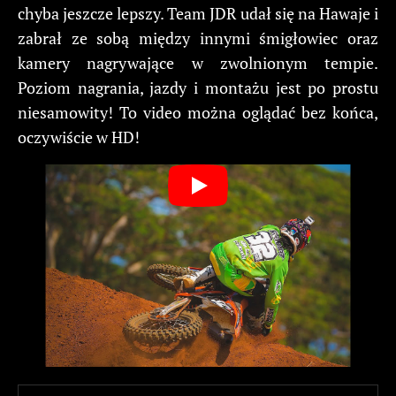
chyba jeszcze lepszy. Team JDR udał się na Hawaje i
zabrał ze sobą między innymi śmigłowiec oraz
kamery nagrywające w zwolnionym tempie.
Poziom nagrania, jazdy i montażu jest po prostu
niesamowity! To video można oglądać bez końca,
oczywiście w HD!