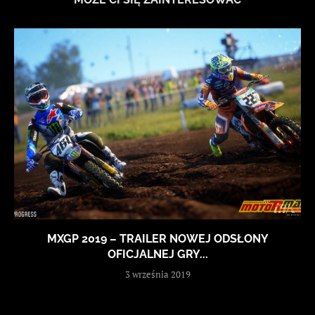
MXGP 2019 – TRAILER NOWEJ ODSŁONY
OFICJALNEJ GRY...
3 września 2019