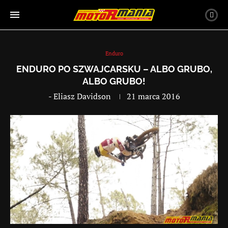
Enduro
ENDURO PO SZWAJCARSKU – ALBO GRUBO,
ALBO GRUBO!
-
Eliasz Davidson
21 marca 2016