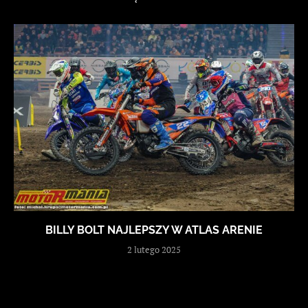
BILLY BOLT NAJLEPSZY W ATLAS ARENIE
2 lutego 2025