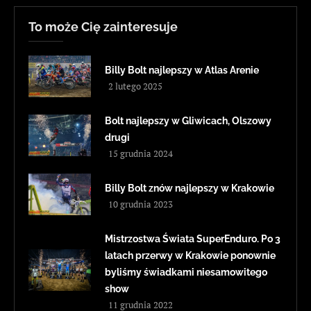
To może Cię zainteresuje
Billy Bolt najlepszy w Atlas Arenie
2 lutego 2025
Bolt najlepszy w Gliwicach, Olszowy
drugi
15 grudnia 2024
Billy Bolt znów najlepszy w Krakowie
10 grudnia 2023
Mistrzostwa Świata SuperEnduro. Po 3
latach przerwy w Krakowie ponownie
byliśmy świadkami niesamowitego
show
11 grudnia 2022