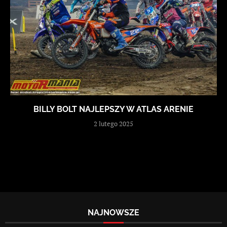
BILLY BOLT NAJLEPSZY W ATLAS ARENIE
2 lutego 2025
NAJNOWSZE