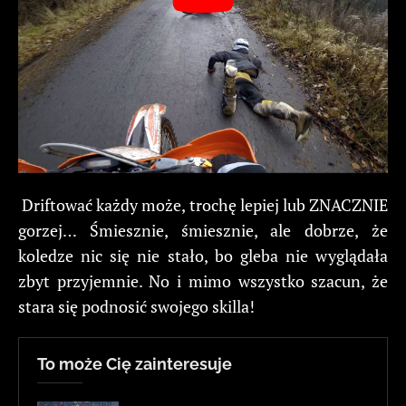
Driftować każdy może, trochę lepiej lub ZNACZNIE
gorzej… Śmiesznie, śmiesznie, ale dobrze, że
koledze nic się nie stało, bo gleba nie wyglądała
zbyt przyjemnie. No i mimo wszystko szacun, że
stara się podnosić swojego skilla!
To może Cię zainteresuje