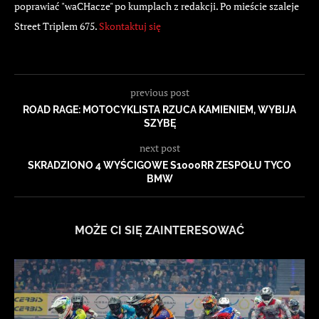
poprawiać "waCHacze" po kumplach z redakcji. Po mieście szaleje
Street Triplem 675.
Skontaktuj się
previous post
ROAD RAGE: MOTOCYKLISTA RZUCA KAMIENIEM, WYBIJA
SZYBĘ
next post
SKRADZIONO 4 WYŚCIGOWE S1000RR ZESPOŁU TYCO
BMW
MOŻE CI SIĘ ZAINTERESOWAĆ