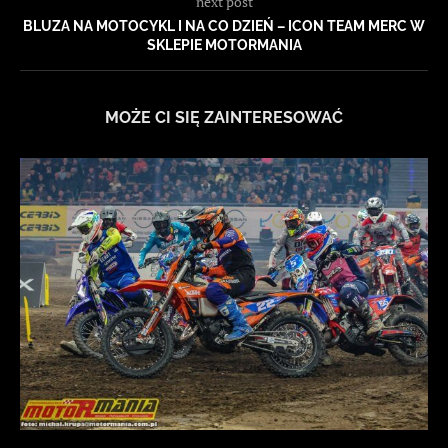
next post
BLUZA NA MOTOCYKL I NA CO DZIEŃ – ICON TEAM MERC W
SKLEPIE MOTORMANIA
MOŻE CI SIĘ ZAINTERESOWAĆ