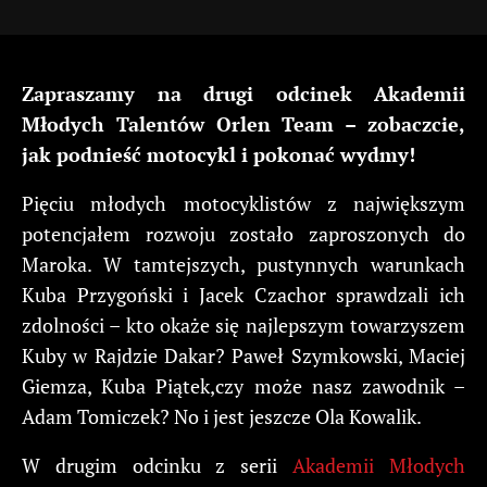
Zapraszamy na drugi odcinek Akademii
Młodych Talentów Orlen Team – zobaczcie,
jak podnieść motocykl i pokonać wydmy!
Pięciu młodych motocyklistów z największym
potencjałem rozwoju zostało zaproszonych do
Maroka. W tamtejszych, pustynnych warunkach
Kuba Przygoński i Jacek Czachor sprawdzali ich
zdolności – kto okaże się najlepszym towarzyszem
Kuby w Rajdzie Dakar? Paweł Szymkowski, Maciej
Giemza, Kuba Piątek,czy może nasz zawodnik –
Adam Tomiczek? No i jest jeszcze Ola Kowalik.
W drugim odcinku z serii
Akademii Młodych