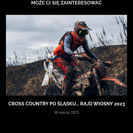
MOŻE CI SIĘ ZAINTERESOWAĆ
CROSS COUNTRY PO ŚLĄSKU… RAJD WIOSNY 2023
30 marca 2023