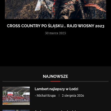
CROSS COUNTRY PO ŚLĄSKU… RAJD WIOSNY 2023
30 marca 2023
NAJNOWSZE
Lambert najlepszy w Łodzi
-
Michał Krupa
2 sierpnia 2026