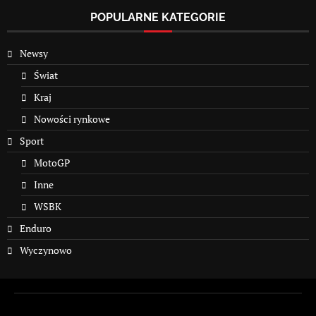
POPULARNE KATEGORIE
Newsy
Świat
Kraj
Nowości rynkowe
Sport
MotoGP
Inne
WSBK
Enduro
Wyczynowo