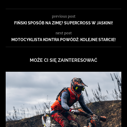
previous post
FIŃSKI SPOSÓB NA ZIMĘ? SUPERCROSS W JASKINI!
next post
MOTOCYKLISTA KONTRA POWÓDŹ: KOLEJNE STARCIE!
MOŻE CI SIĘ ZAINTERESOWAĆ