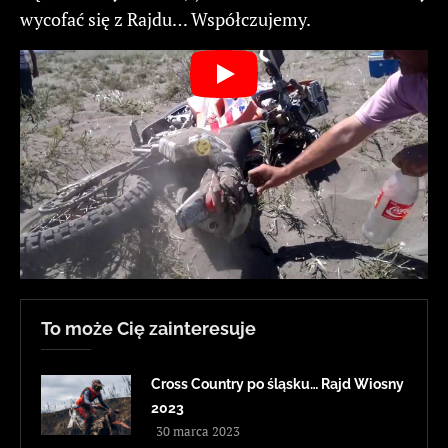
wycofać się z Rajdu… Współczujemy.
To może Cię zainteresuje
Cross Country po śląsku… Rajd Wiosny
2023
30 marca 2023