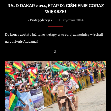
RAJD DAKAR 2014, ETAP IX: CIŚNIENIE CORAZ
WIĘKSZE!
-
Piotr Jędrzejak
15 stycznia 2014
Do końca zostały już tylko 4 etapy, a wczoraj zawodnicy wjechali
na pustynię Atacama!