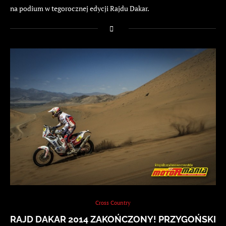
na podium w tegorocznej edycji Rajdu Dakar.
Cross Country
RAJD DAKAR 2014 ZAKOŃCZONY! PRZYGOŃSKI