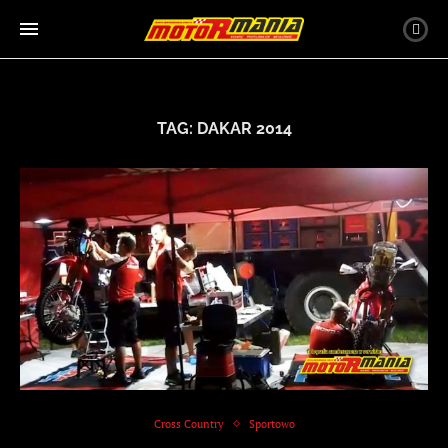
TAG:
DAKAR 2014
Cross Country
Sportowo