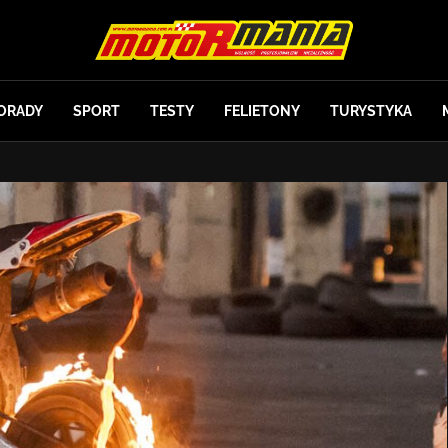
ORADY
SPORT
TESTY
FELIETONY
TURYSTYKA