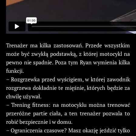
Trenażer ma kilka zastosowań. Przede wszystkim
może być zwykłą podstawką, z której motocykl na
pewno nie spadnie. Poza tym Ryan wymienia kilka
funkcji.
– Rozgrzewka przed wyścigiem, w której zawodnik
rozgrzewa dokładnie te mięśnie, których będzie za
chwilę używał.
– Trening fitness: na motocyklu można trenować
przeróżne partie ciała, a ten trenażer pozwala to
robić bezpiecznie i w domu.
– Ograniczenia czasowe? Masz okazję jeździć tylko