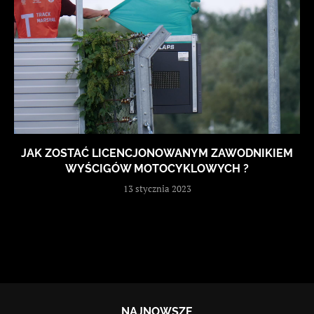
JAK ZOSTAĆ LICENCJONOWANYM ZAWODNIKIEM
WYŚCIGÓW MOTOCYKLOWYCH ?
13 stycznia 2023
NAJNOWSZE