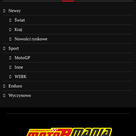
Newsy
Świat
Kraj
Nowości rynkowe
Sport
MotoGP
Inne
WSBK
Enduro
Wyczynowo