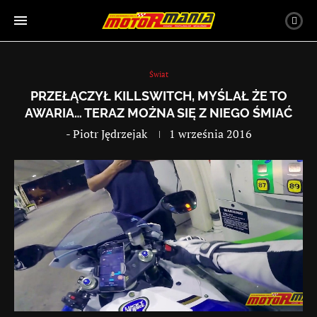
Świat
PRZEŁĄCZYŁ KILLSWITCH, MYŚLAŁ ŻE TO
AWARIA… TERAZ MOŻNA SIĘ Z NIEGO ŚMIAĆ
-
Piotr Jędrzejak
1 września 2016