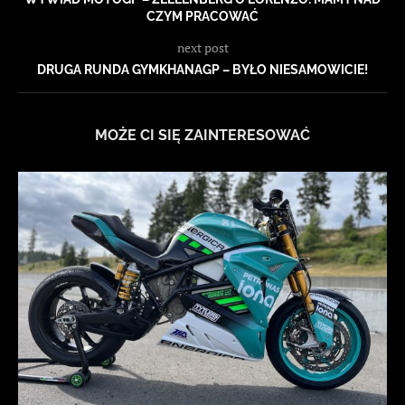
CZYM PRACOWAĆ
next post
DRUGA RUNDA GYMKHANAGP – BYŁO NIESAMOWICIE!
MOŻE CI SIĘ ZAINTERESOWAĆ