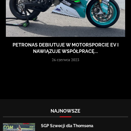
PETRONAS DEBIUTUJE W MOTORSPORCIE EV I
NAWIĄZUJE WSPÓŁPRACĘ...
26 czerwca 2023
NAJNOWSZE
SGP Szwecji dla Thomsena