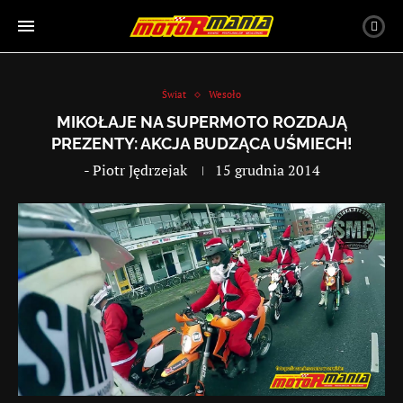
Świat
Wesoło
MIKOŁAJE NA SUPERMOTO ROZDAJĄ
PREZENTY: AKCJA BUDZĄCA UŚMIECH!
-
Piotr Jędrzejak
15 grudnia 2014