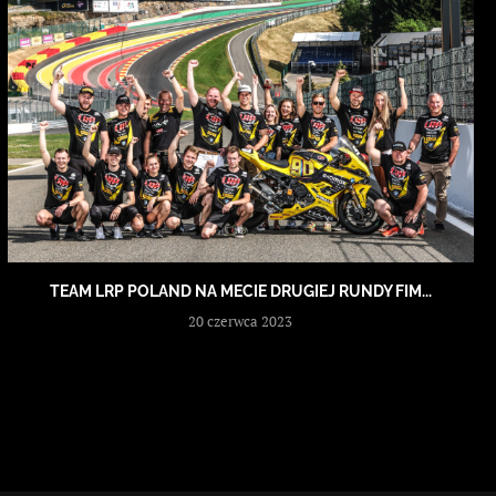
TEAM LRP POLAND NA MECIE DRUGIEJ RUNDY FIM...
20 czerwca 2023