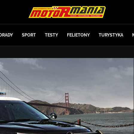
ORADY
SPORT
TESTY
FELIETONY
TURYSTYKA