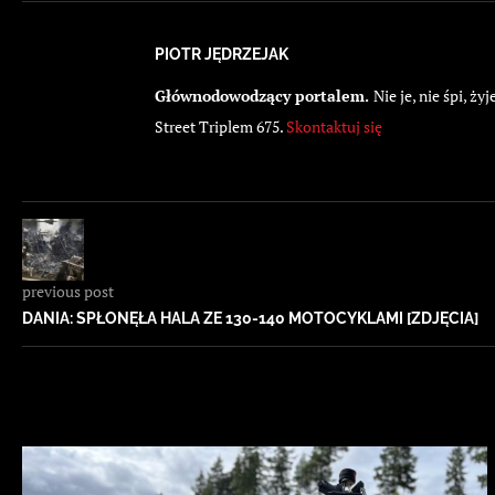
PIOTR JĘDRZEJAK
Głównodowodzący portalem.
Nie je, nie śpi, 
Street Triplem 675.
Skontaktuj się
previous post
DANIA: SPŁONĘŁA HALA ZE 130-140 MOTOCYKLAMI [ZDJĘCIA]