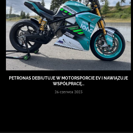
PETRONAS DEBIUTUJE W MOTORSPORCIE EV I NAWIĄZUJE
WSPÓŁPRACĘ...
26 czerwca 2023