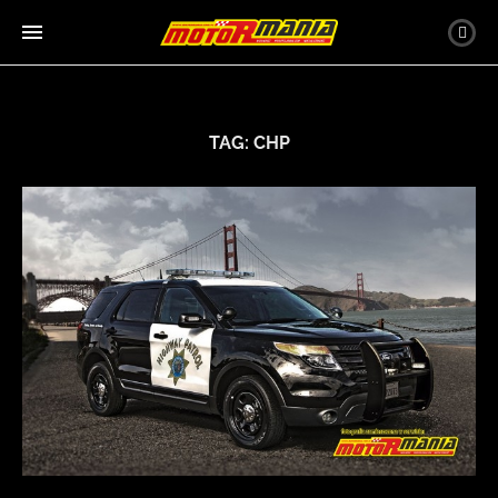
TAG:
CHP