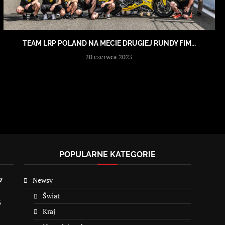
TEAM LRP POLAND NA MECIE DRUGIEJ RUNDY FIM...
20 czerwca 2023
POPULARNE KATEGORIE
Newsy
w
Świat
6
Kraj