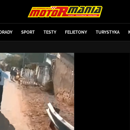
ORADY
SPORT
TESTY
FELIETONY
TURYSTYKA