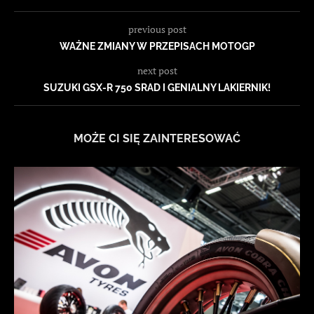
previous post
WAŻNE ZMIANY W PRZEPISACH MOTOGP
next post
SUZUKI GSX-R 750 SRAD I GENIALNY LAKIERNIK!
MOŻE CI SIĘ ZAINTERESOWAĆ