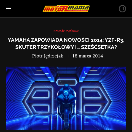
Nowości rynkowe
YAMAHA ZAPOWIADA NOWOŚCI 2014: YZF-R3,
SKUTER TRZYKOŁOWY I… SZEŚĆSETKA?
-
Piotr Jędrzejak
18 marca 2014