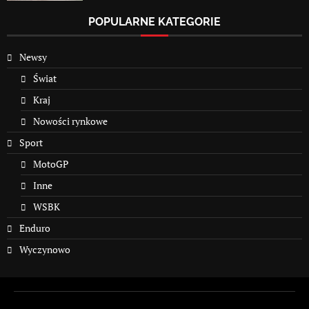
POPULARNE KATEGORIE
Newsy
Świat
Kraj
Nowości rynkowe
Sport
MotoGP
Inne
WSBK
Enduro
Wyczynowo