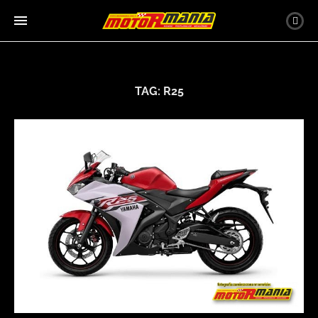
TAG:
R25