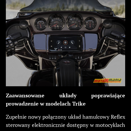
Zaawansowane układy poprawiające
prowadzenie w modelach Trike
Zupełnie nowy połączony układ hamulcowy Reflex
sterowany elektronicznie dostępny w motocyklach