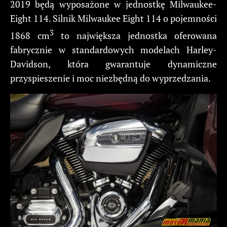
2019 będą wyposażone w jednostkę Milwaukee-
Eight 114. Silnik Milwaukee Eight 114 o pojemności
3
1868 cm
to największa jednostka oferowana
fabrycznie w standardowych modelach Harley-
Davidson, która gwarantuje dynamiczne
przyspieszenie i moc niezbędną do wyprzedzania.