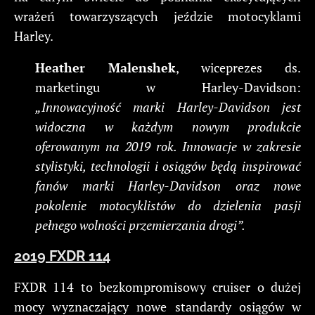
wrażeń towarzyszących jeździe motocyklami
Harley.
Heather Malenshek
, wiceprezes ds.
marketingu w Harley-Davidson:
„Innowacyjność marki Harley-Davidson jest
widoczna w każdym nowym produkcie
oferowanym na 2019 rok. Innowacje w zakresie
stylistyki, technologii i osiągów będą inspirować
fanów marki Harley-Davidson oraz nowe
pokolenie motocyklistów do dzielenia pasji
pełnego wolności przemierzania drogi”.
2019 FXDR 114
FXDR 114 to bezkompromisowy cruiser o dużej
mocy wyznaczający nowe standardy osiągów w