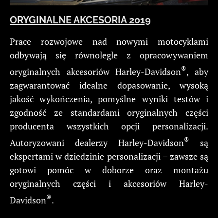
ORYGINALNE AKCESORIA 2019
Prace rozwojowe nad nowymi motocyklami
odbywają się równolegle z opracowywaniem
®
oryginalnych akcesoriów Harley-Davidson
, aby
zagwarantować idealne dopasowanie, wysoką
jakość wykończenia, pomyślne wyniki testów i
zgodność ze standardami oryginalnych części
producenta wszystkich opcji personalizacji.
®
Autoryzowani dealerzy Harley-Davidson
są
ekspertami w dziedzinie personalizacji – zawsze są
gotowi pomóc w doborze oraz montażu
oryginalnych części i akcesoriów Harley-
®
Davidson
.