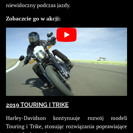
niewidoczny podczas jazdy.
Zobaczcie go w akcji:
2019 TOURING I TRIKE
Harley-Davidson kontynuuje rozwój modeli
Touring i Trike, stosując rozwiązania poprawiające