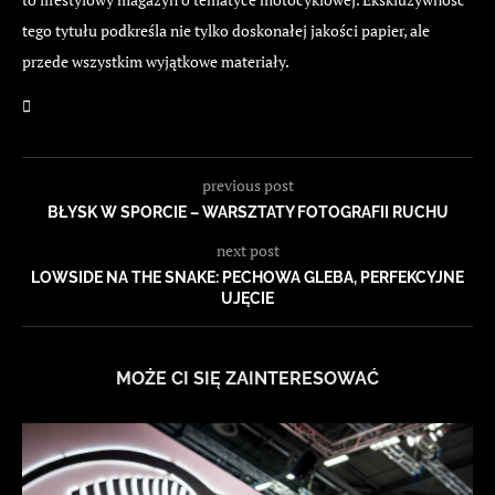
tego tytułu podkreśla nie tylko doskonałej jakości papier, ale
przede wszystkim wyjątkowe materiały.
previous post
BŁYSK W SPORCIE – WARSZTATY FOTOGRAFII RUCHU
next post
LOWSIDE NA THE SNAKE: PECHOWA GLEBA, PERFEKCYJNE
UJĘCIE
MOŻE CI SIĘ ZAINTERESOWAĆ