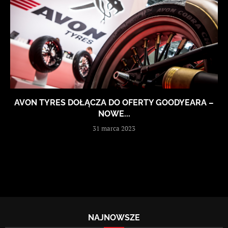
AVON TYRES DOŁĄCZA DO OFERTY GOODYEARA –
NOWE...
31 marca 2023
NAJNOWSZE