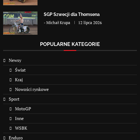
SGP Szwecji dla Thomsena
-
Michał Krupa
12 lipca 2026
POPULARNE KATEGORIE
Newsy
Świat
Kraj
Nowości rynkowe
Sport
MotoGP
Inne
WSBK
Enduro