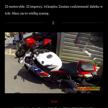
23 motocykle. 32 imprezy. 14 krajów. Zostaw codzienność daleko w
tyle. Masz na to wielką szansę.
Świat