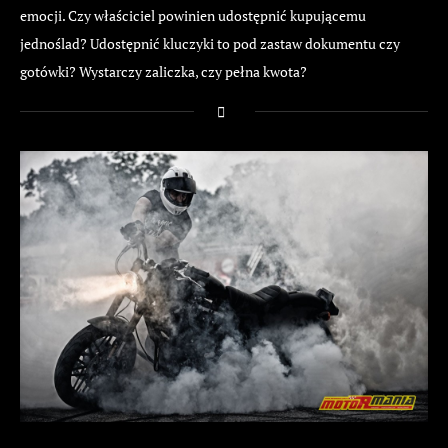
emocji. Czy właściciel powinien udostępnić kupującemu
jednoślad? Udostępnić kluczyki to pod zastaw dokumentu czy
gotówki? Wystarczy zaliczka, czy pełna kwota?