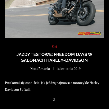
Kraj
JAZDY TESTOWE: FREEDOM DAYS W
SALONACH HARLEY-DAVIDSON
-
MotoRmania
16 kwietnia 2019
Przekonaj się osobiście, jak jeżdżą najnowsze motocykle Harley-
Davidson Softail.