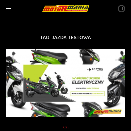
TAG:
JAZDA TESTOWA
Kraj