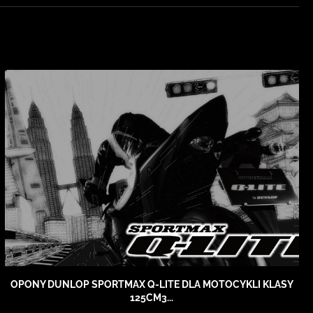
OPONY DUNLOP SPORTMAX Q-LITE DLA MOTOCYKLI KLASY
125CM3...