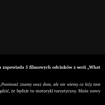
 zapowiada 5 filmowych odcinków z serii „What
„Ponieważ znamy nasz dom, ale nie wiemy co leży tam
dzić, że będzie to motocykl turystyczny. Może nowy