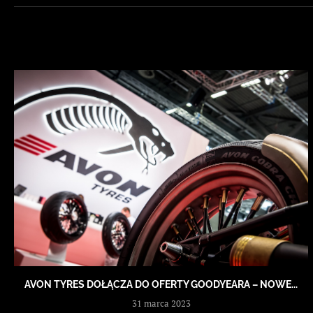
AVON TYRES DOŁĄCZA DO OFERTY GOODYEARA – NOWE...
31 marca 2023