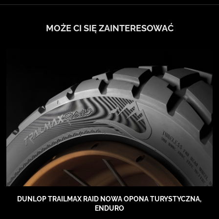
MOŻE CI SIĘ ZAINTERESOWAĆ
DUNLOP TRAILMAX RAID NOWA OPONA TURYSTYCZNA,
ENDURO