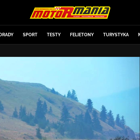
ORADY
SPORT
TESTY
FELIETONY
TURYSTYKA