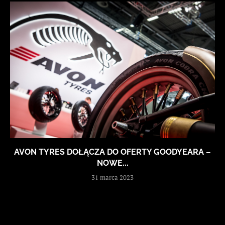
AVON TYRES DOŁĄCZA DO OFERTY GOODYEARA –
NOWE...
31 marca 2023