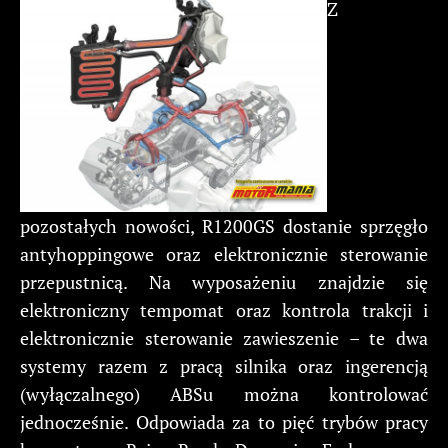
Z
pozostałych nowości, R1200GS dostanie sprzęgło
antyhoppingowe oraz elektronicznie sterowanie
przepustnicą. Na wyposażeniu znajdzie się
elektroniczny tempomat oraz kontrola trakcji i
elektronicznie sterowanie zawieszenie – te dwa
systemy razem z pracą silnika oraz ingerencją
(wyłączalnego) ABSu można kontrolować
jednocześnie. Odpowiada za to pięć trybów pracy